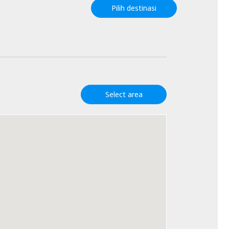
Pilih destinasi
Select area