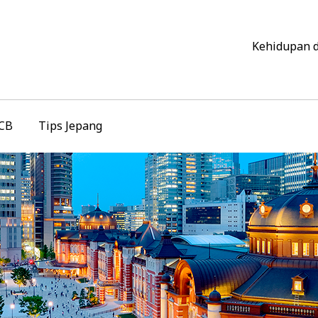
Kehidupan 
JCB
Tips Jepang