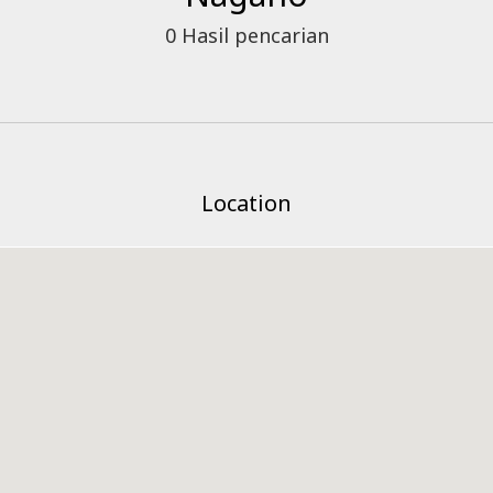
0
Hasil pencarian
Location