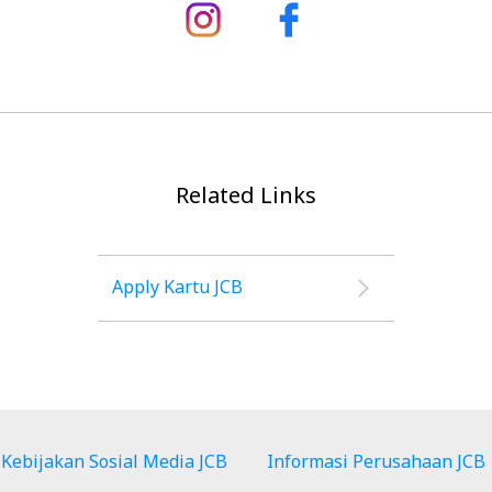
Related Links
Apply Kartu JCB
Kebijakan Sosial Media JCB
Informasi Perusahaan JCB