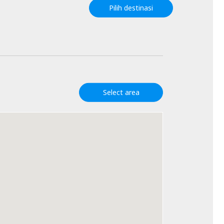
Pilih destinasi
Select area