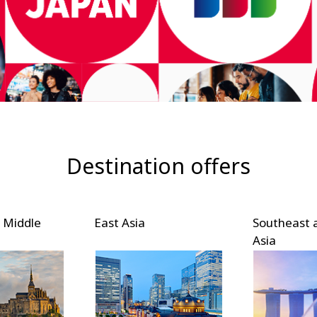
Destination offers
 Middle
East Asia
Southeast 
Asia