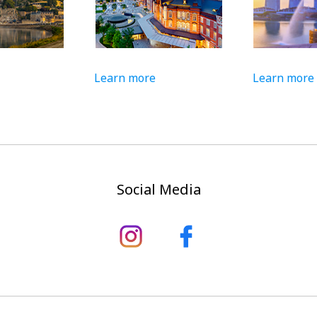
Learn more
Learn more
Social Media