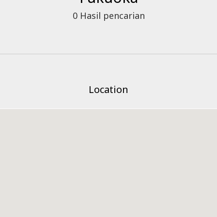
0
Hasil pencarian
Location