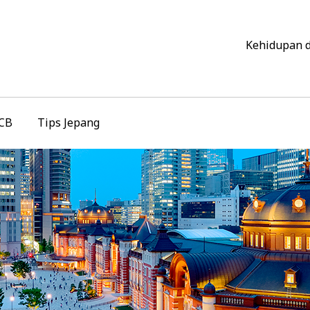
Kehidupan 
JCB
Tips Jepang