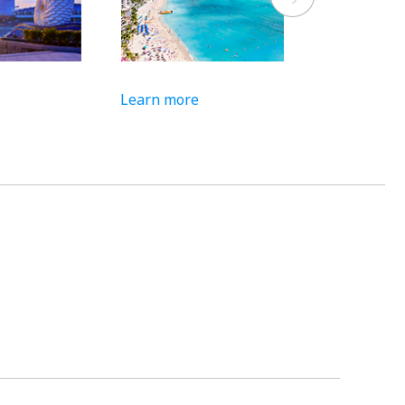
Learn more
Learn more