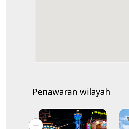
Penawaran wilayah