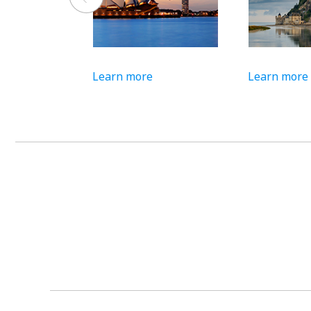
Learn more
Learn more