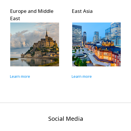
Europe and Middle
East Asia
East
Learn more
Learn more
Social Media