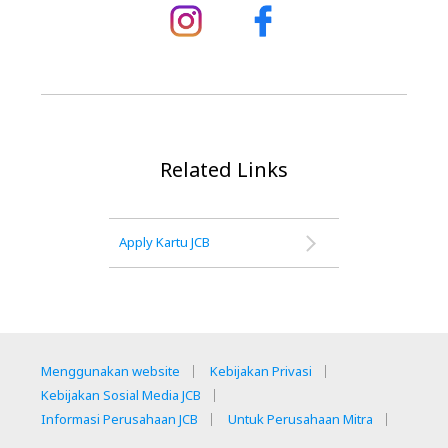
Related Links
Apply Kartu JCB
Menggunakan website
Kebijakan Privasi
Kebijakan Sosial Media JCB
Informasi Perusahaan JCB
Untuk Perusahaan Mitra