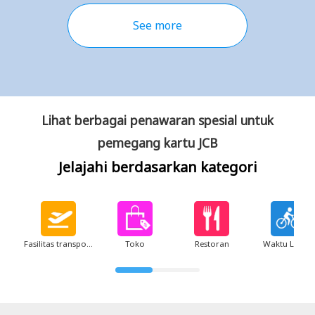
See more
Lihat berbagai penawaran spesial untuk
pemegang kartu JCB
Jelajahi berdasarkan kategori
Fasilitas transportasi
Toko
Restoran
Waktu Luang