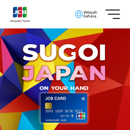
Wilayah
bahasa