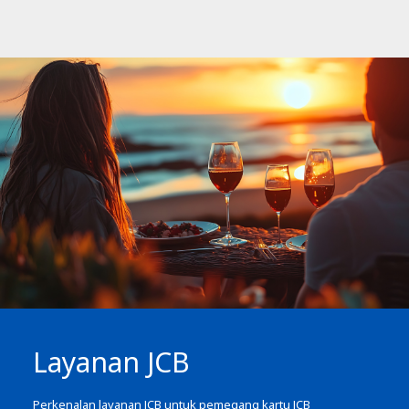
Layanan JCB
Perkenalan layanan JCB untuk pemegang kartu JCB