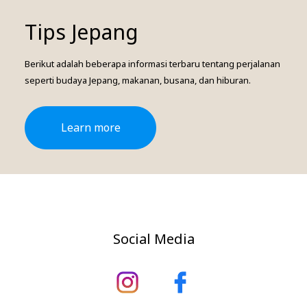
Tips Jepang
Berikut adalah beberapa informasi terbaru tentang perjalanan
seperti budaya Jepang, makanan, busana, dan hiburan.
Learn more
Social Media