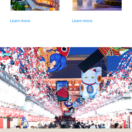
Learn more
Learn more