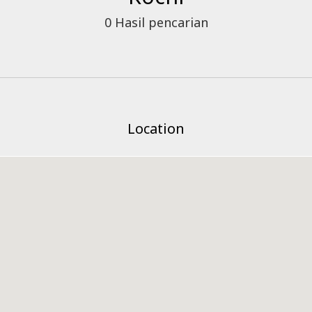
0
Hasil pencarian
Location