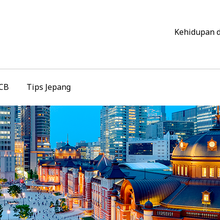
Kehidupan 
JCB
Tips Jepang