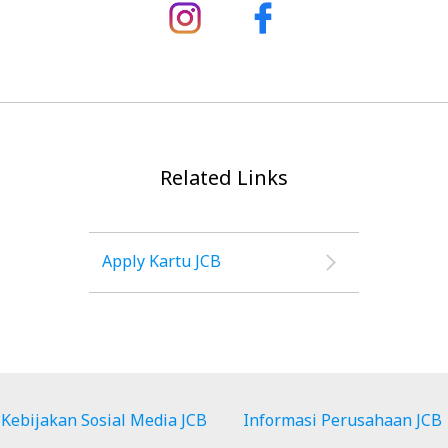
Related Links
Apply Kartu JCB
Kebijakan Sosial Media JCB
Informasi Perusahaan JCB