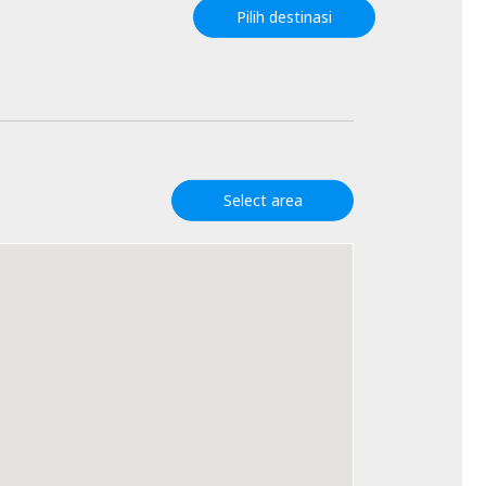
Pilih destinasi
Select area