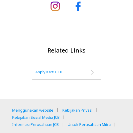
Related Links
Apply Kartu JCB
Menggunakan website
Kebijakan Privasi
Kebijakan Sosial Media JCB
Informasi Perusahaan JCB
Untuk Perusahaan Mitra