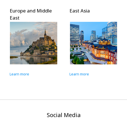
Europe and Middle
East Asia
East
Learn more
Learn more
Social Media