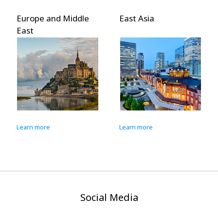
Europe and Middle
East Asia
East
Learn more
Learn more
Social Media