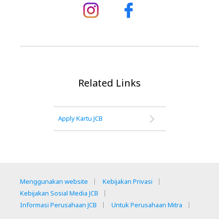
Related Links
Apply Kartu JCB
Menggunakan website
Kebijakan Privasi
Kebijakan Sosial Media JCB
Informasi Perusahaan JCB
Untuk Perusahaan Mitra