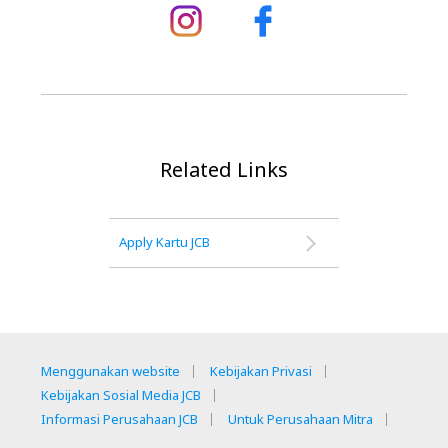
Related Links
Apply Kartu JCB
Menggunakan website
Kebijakan Privasi
Kebijakan Sosial Media JCB
Informasi Perusahaan JCB
Untuk Perusahaan Mitra