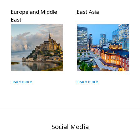
Europe and Middle
East Asia
East
Learn more
Learn more
Social Media