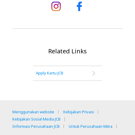
Related Links
Apply Kartu JCB
Menggunakan website
Kebijakan Privasi
Kebijakan Sosial Media JCB
Informasi Perusahaan JCB
Untuk Perusahaan Mitra