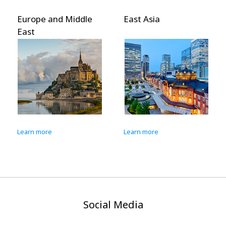
Europe and Middle
East Asia
East
Learn more
Learn more
Social Media