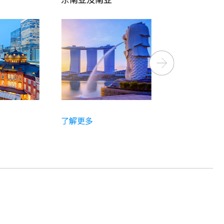
Next
了解更多
了解更多