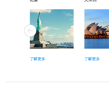
了解更多
了解更多