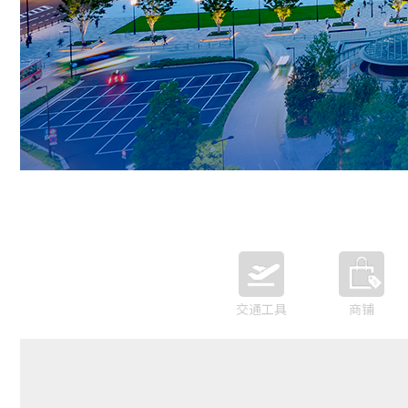
交通工具
商铺