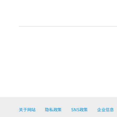
关于网站
隐私政策
SNS政策
企业信息