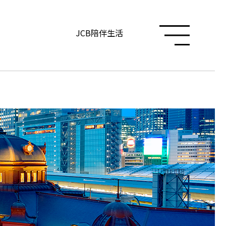
JCB陪伴生活