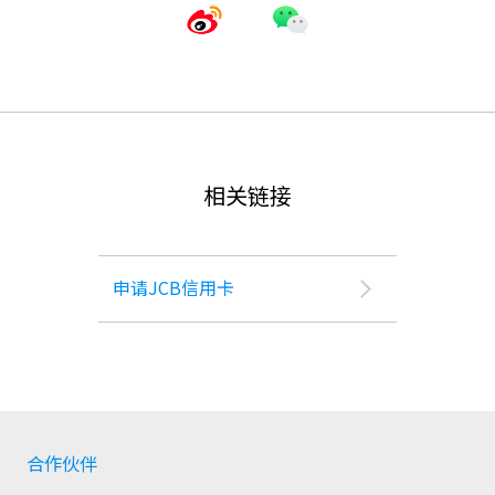
相关链接
申请JCB信用卡
合作伙伴