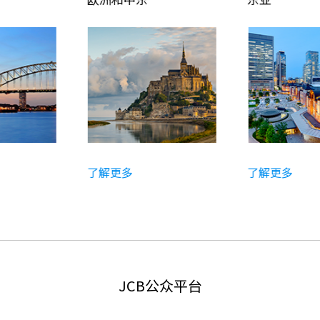
了解更多
了解更多
JCB公众平台