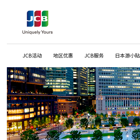
JCB活动
地区优惠
JCB服务
日本游小贴