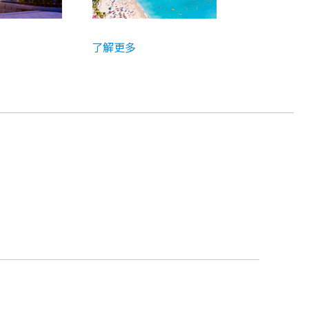
了解更多
了解更多