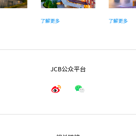
了解更多
了解更多
JCB公众平台