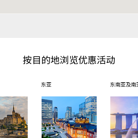
按目的地浏览优惠活动
东亚
东南亚及南亚