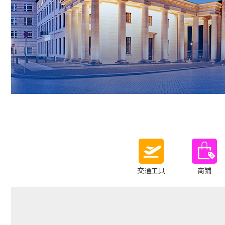
交通工具
商铺