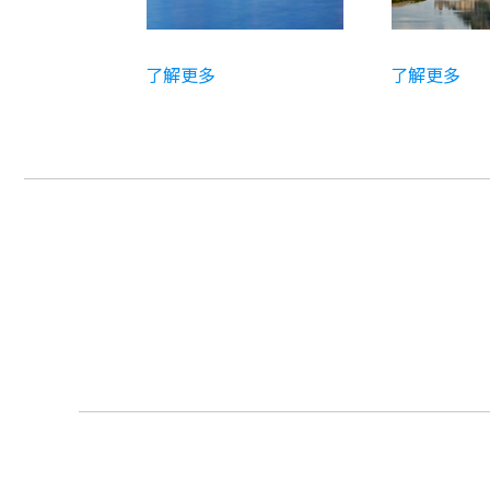
了解更多
了解更多