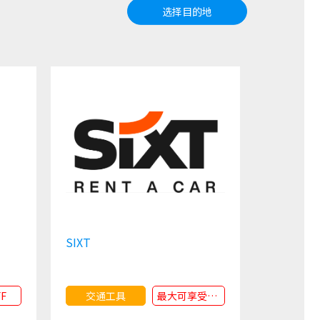
选择目的地
SIXT
FF
交通工具
最大可享受15%的折扣优惠 OFF