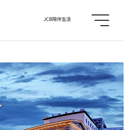
JCB陪伴生活