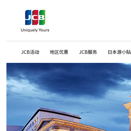
JCB活动
地区优惠
JCB服务
日本游小贴