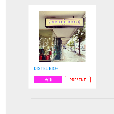
DISTEL BIO+
商铺
PRESENT