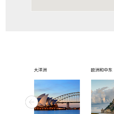
大洋洲
欧洲和中东