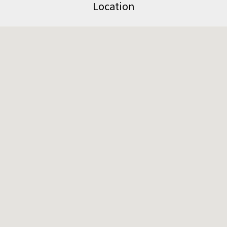
Location