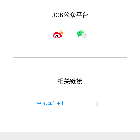
JCB公众平台
相关链接
申请JCB信用卡