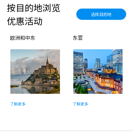
按目的地浏览
选择目的地
优惠活动
欧洲和中东
东亚
了解更多
了解更多