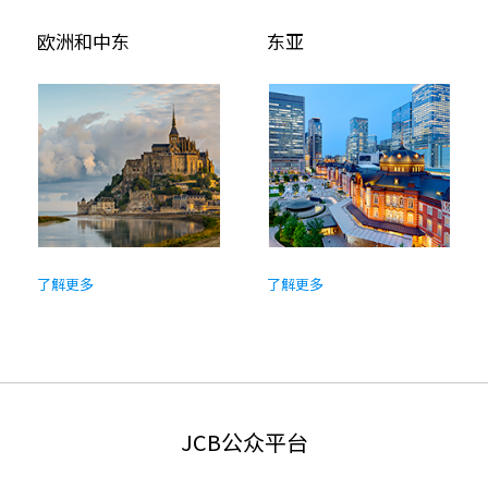
欧洲和中东
东亚
了解更多
了解更多
JCB公众平台