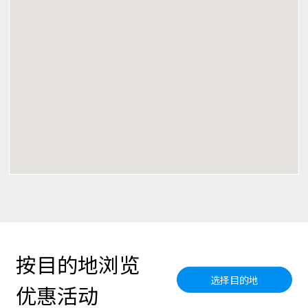
按目的地浏览
选择目的地
优惠活动