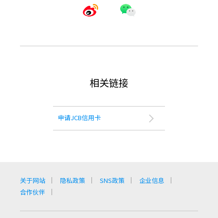
相关链接
申请JCB信用卡
关于网站
隐私政策
SNS政策
企业信息
合作伙伴