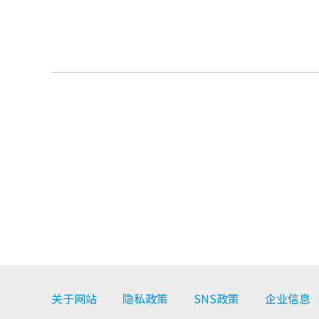
关于网站
隐私政策
SNS政策
企业信息