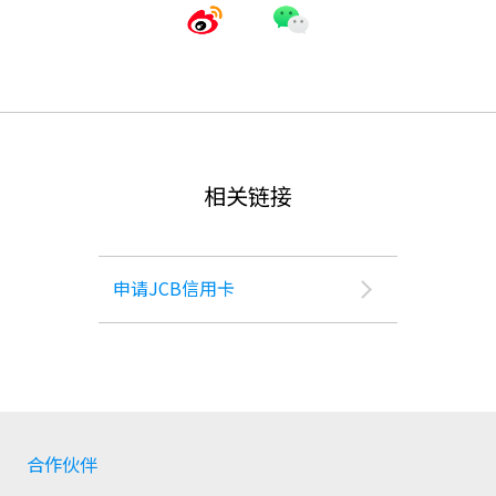
相关链接
申请JCB信用卡
合作伙伴