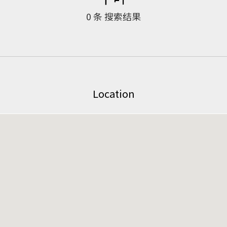
0
条 搜索结果
Location