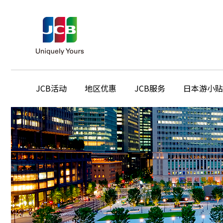
JCB活动
地区优惠
JCB服务
日本游小贴