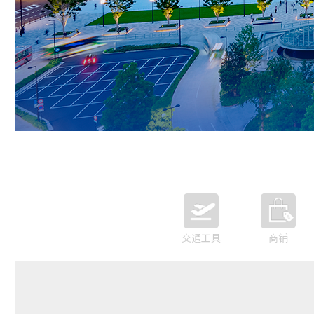
交通工具
商铺