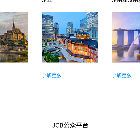
了解更多
了解更多
JCB公众平台