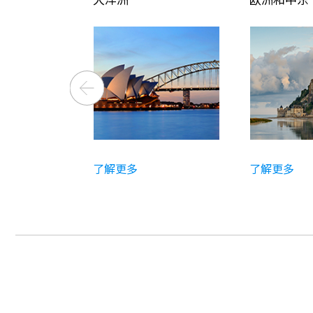
了解更多
了解更多