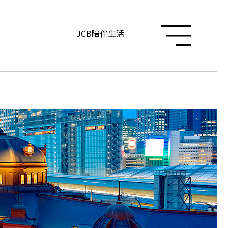
JCB陪伴生活