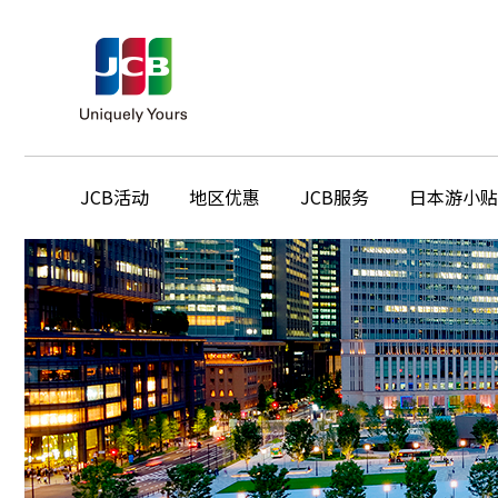
JCB活动
地区优惠
JCB服务
日本游小贴