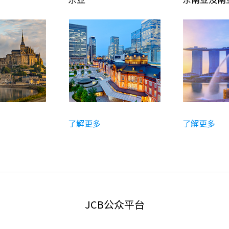
了解更多
了解更多
JCB公众平台