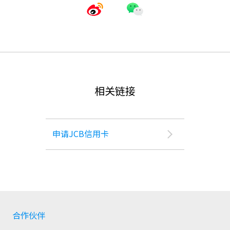
相关链接
申请JCB信用卡
合作伙伴