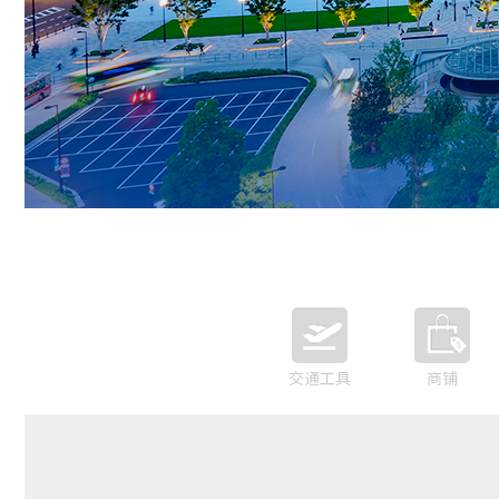
交通工具
商铺