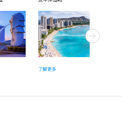
Next
了解更多
了解更多