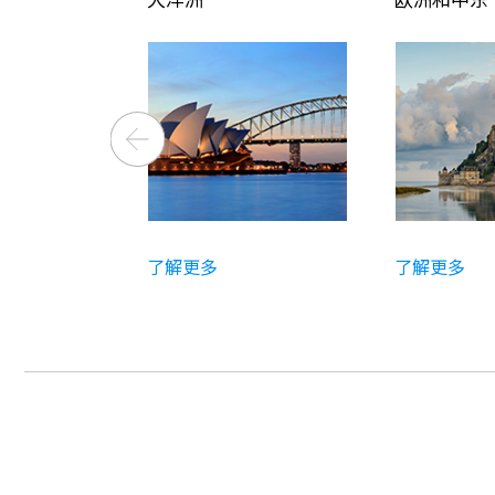
了解更多
了解更多