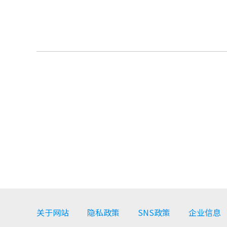
关于网站
隐私政策
SNS政策
企业信息