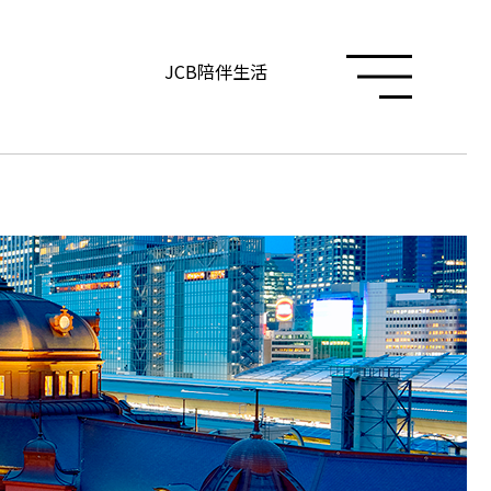
JCB陪伴生活