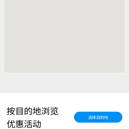
按目的地浏览
选择目的地
优惠活动