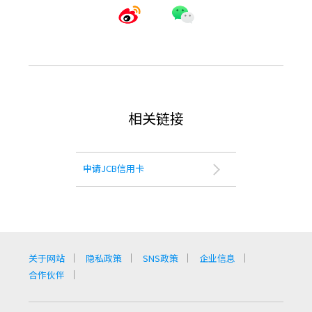
相关链接
申请JCB信用卡
关于网站
隐私政策
SNS政策
企业信息
合作伙伴