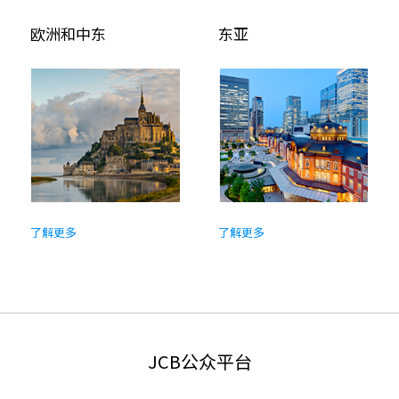
欧洲和中东
东亚
了解更多
了解更多
JCB公众平台