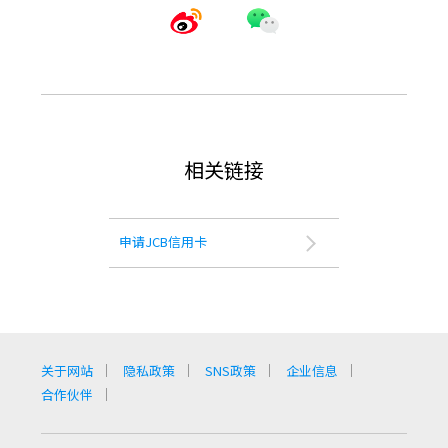
相关链接
申请JCB信用卡
关于网站
隐私政策
SNS政策
企业信息
合作伙伴