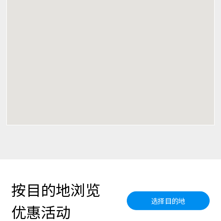
按目的地浏览
选择目的地
优惠活动