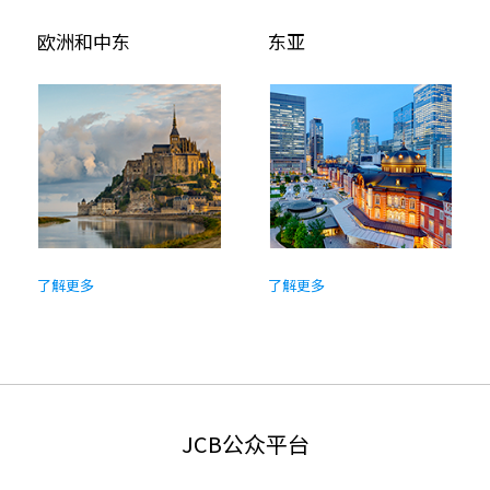
欧洲和中东
东亚
了解更多
了解更多
JCB公众平台