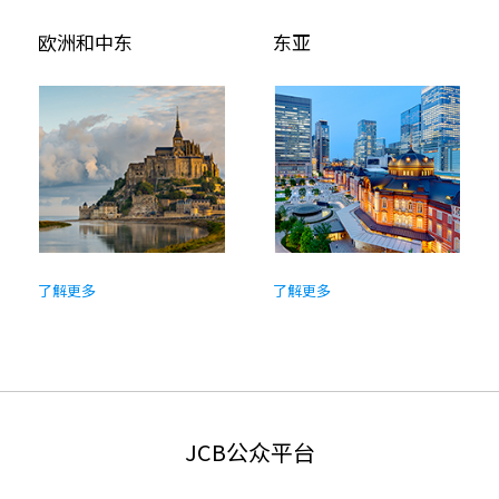
欧洲和中东
东亚
了解更多
了解更多
JCB公众平台