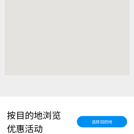
按目的地浏览
选择目的地
优惠活动