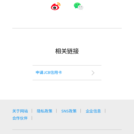
相关链接
申请JCB信用卡
关于网站
隐私政策
SNS政策
企业信息
合作伙伴