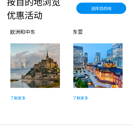
按目的地浏览
选择目的地
优惠活动
欧洲和中东
东亚
了解更多
了解更多