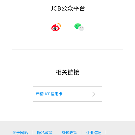
JCB公众平台
相关链接
申请JCB信用卡
关于网站
隐私政策
SNS政策
企业信息