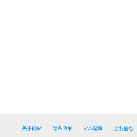
关于网站
隐私政策
SNS政策
企业信息