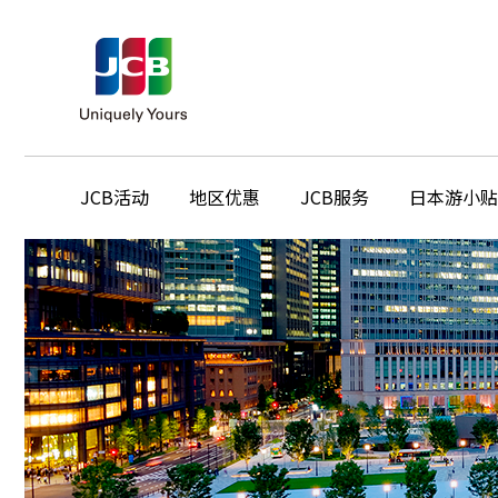
JCB活动
地区优惠
JCB服务
日本游小贴