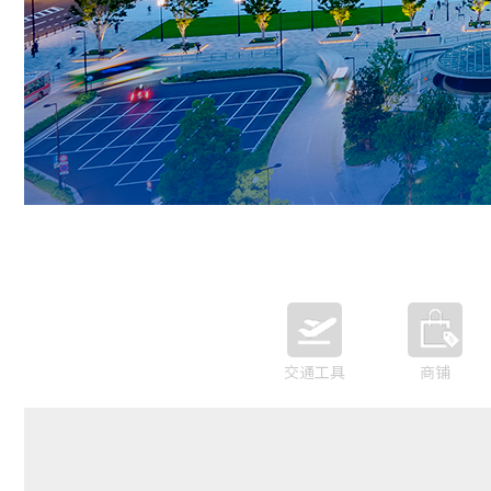
交通工具
商铺