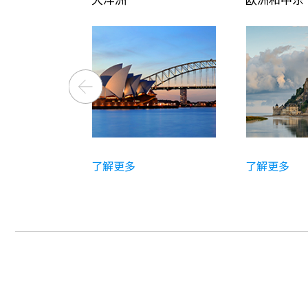
了解更多
了解更多