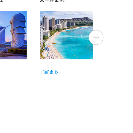
Next
了解更多
了解更多