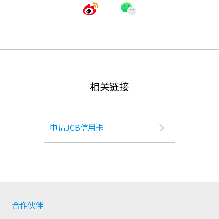
相关链接
申请JCB信用卡
合作伙伴