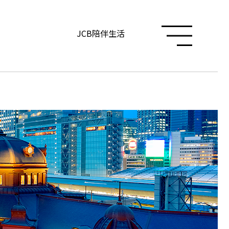
JCB陪伴生活