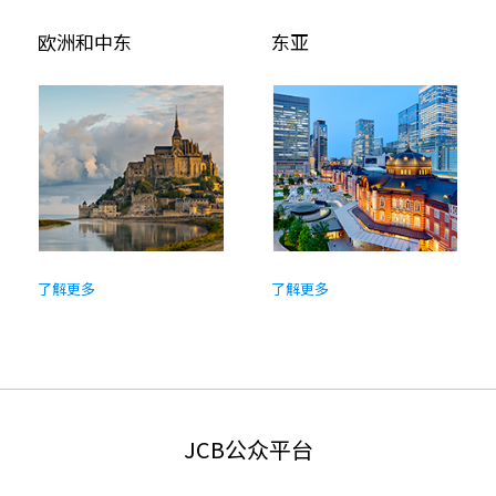
欧洲和中东
东亚
了解更多
了解更多
JCB公众平台