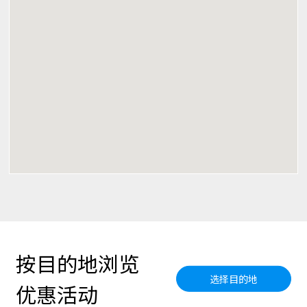
按目的地浏览
选择目的地
优惠活动