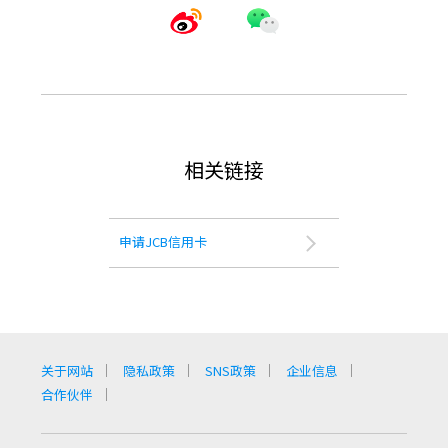
相关链接
申请JCB信用卡
关于网站
隐私政策
SNS政策
企业信息
合作伙伴