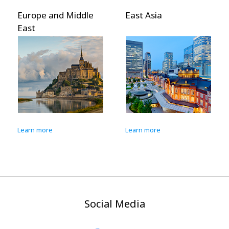
Europe and Middle
East Asia
East
Learn more
Learn more
Social Media