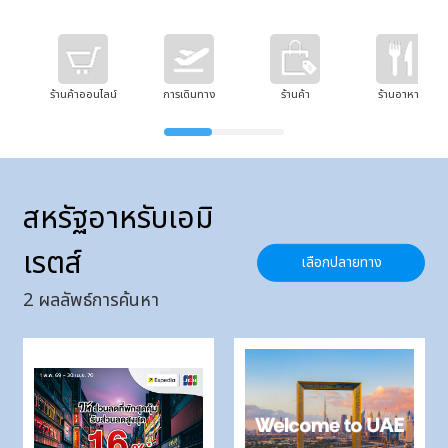
ร้านค้าออนไลน์
การเดินทาง
ร้านค้า
ร้านอาหาร
สหรัฐอาหรับเอมิ
เรตส์
เลือกปลายทาง
2
ผลลัพธ์การค้นหา