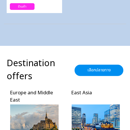
ร้านค้า
Destination
เลือกปลายทาง
offers
Europe and Middle
East Asia
East