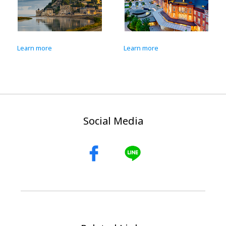
Learn more
Learn more
Social Media