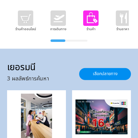
ร้านค้าออนไลน์
การเดินทาง
ร้านค้า
ร้านอาหาร
เยอรมนี
เลือกปลายทาง
3
ผลลัพธ์การค้นหา