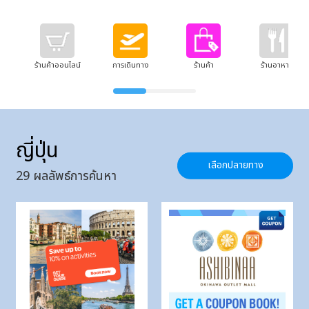
ร้านค้าออนไลน์
การเดินทาง
ร้านค้า
ร้านอาหาร
ญี่ปุ่น
เลือกปลายทาง
29
ผลลัพธ์การค้นหา