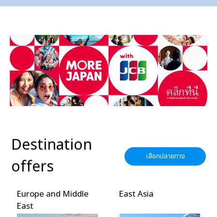
Destination
เลือกปลายทาง
offers
Europe and Middle
East Asia
East