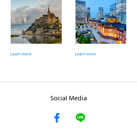
Learn more
Learn more
Social Media