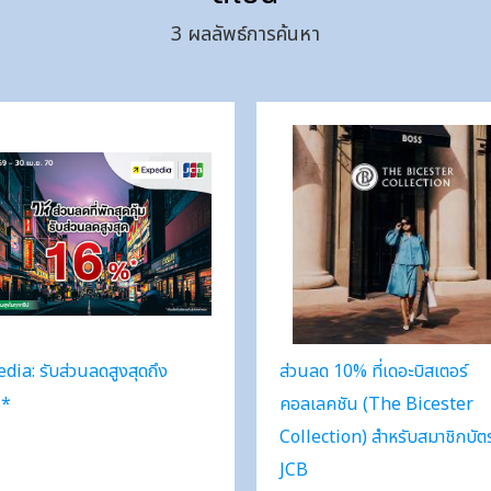
3
ผลลัพธ์การค้นหา
dia: รับส่วนลดสูงสุดถึง
ส่วนลด 10% ที่เดอะบิสเตอร์
*
คอลเลคชัน (The Bicester
Collection) สำหรับสมาชิกบัต
JCB