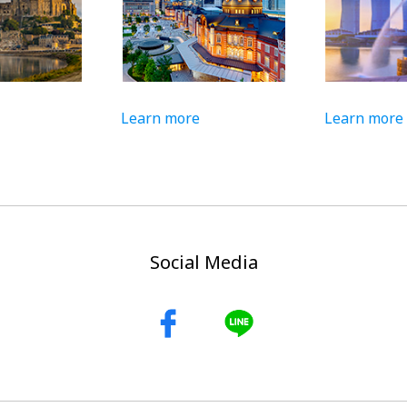
Learn more
Learn more
Social Media