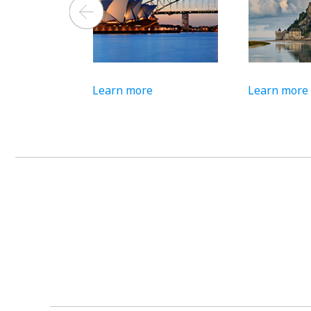
Learn more
Learn more