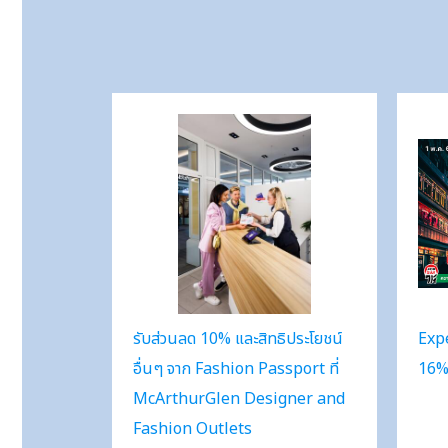
รับส่วนลด 10% และสิทธิประโยชน์
Expe
อื่นๆ จาก Fashion Passport ที่
16%
McArthurGlen Designer and
Fashion Outlets