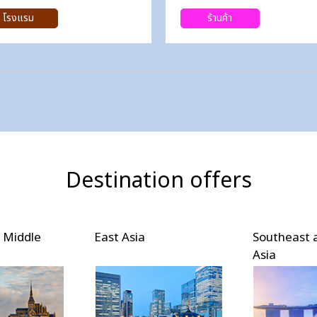
โรงแรม
ร้านค้า
Destination offers
 Middle
East Asia
Southeast 
Asia