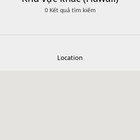
0
Kết quả tìm kiếm
Location