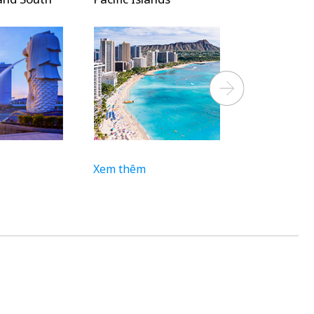
Next
Xem thêm
Xem thêm