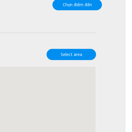
Chọn điểm đến
Select area