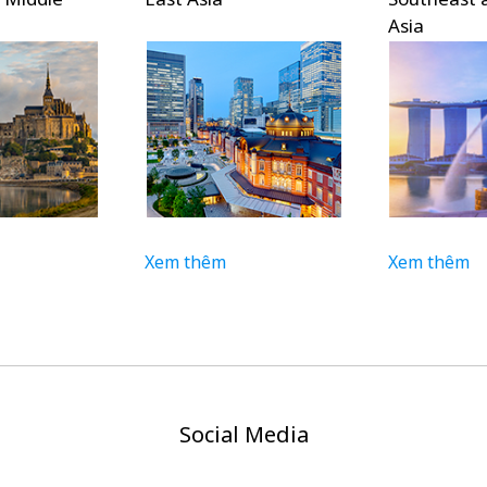
Asia
Xem thêm
Xem thêm
Social Media