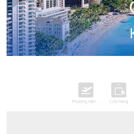
Phương tiện giao thông
Cửa hàng