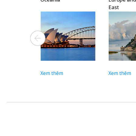
East
Xem thêm
Xem thêm