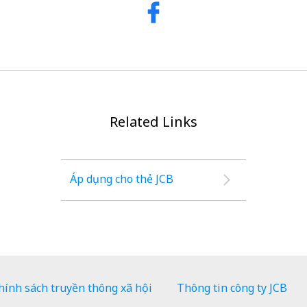
Related Links
Áp dụng cho thẻ JCB
hính sách truyền thông xã hội
Thông tin công ty JCB