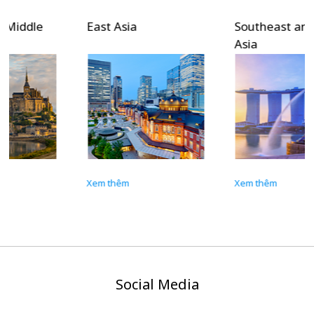
East Asia
Southeast and South
Asia
Xem thêm
Xem thêm
Social Media