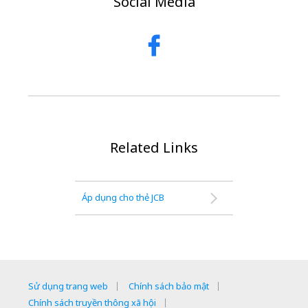
Social Media
Related Links
Áp dụng cho thẻ JCB
Sử dụng trang web
Chính sách bảo mật
Chính sách truyền thông xã hội