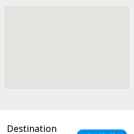
Destination