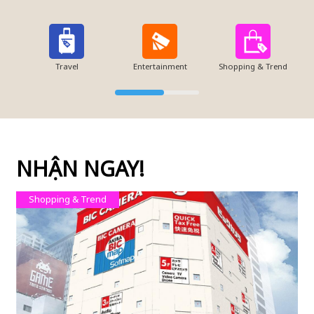
Travel
Entertainment
Shopping & Trend
NHẬN NGAY!
Shopping & Trend