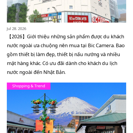
Jul 28. 2026
【2026】Giới thiệu những sản phẩm được du khách
nước ngoài ưa chuộng nên mua tại Bic Camera. Bao
gồm thiết bị làm đẹp, thiết bị nấu nướng và nhiều
mặt hàng khác. Có ưu đãi dành cho khách du lịch
nước ngoài đến Nhật Bản.
Shopping & Trend