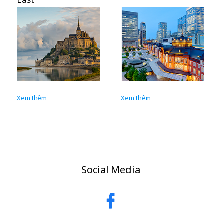
Xem thêm
Xem thêm
Social Media