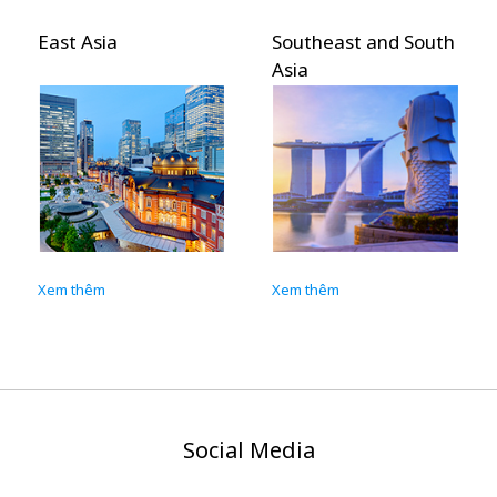
East Asia
Southeast and South
Asia
Xem thêm
Xem thêm
Social Media