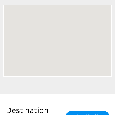
Destination