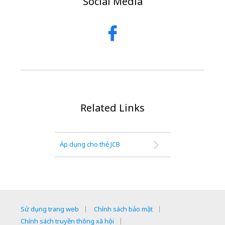
Social Media
Related Links
Áp dụng cho thẻ JCB
Sử dụng trang web
Chính sách bảo mật
Chính sách truyền thông xã hội