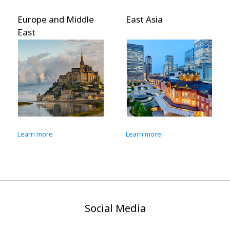
Europe and Middle
East Asia
East
Learn more
Learn more
Social Media