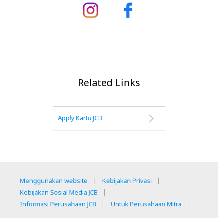
Related Links
Apply Kartu JCB
Menggunakan website
Kebijakan Privasi
Kebijakan Sosial Media JCB
Informasi Perusahaan JCB
Untuk Perusahaan Mitra