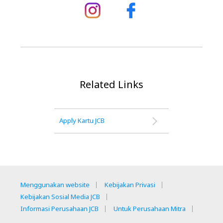
Related Links
Apply Kartu JCB
Menggunakan website
Kebijakan Privasi
Kebijakan Sosial Media JCB
Informasi Perusahaan JCB
Untuk Perusahaan Mitra