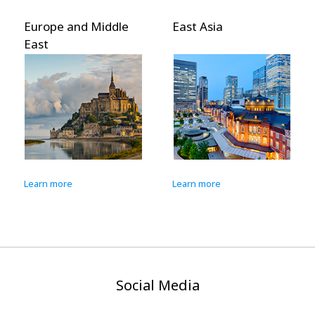
Europe and Middle
East Asia
East
Learn more
Learn more
Social Media