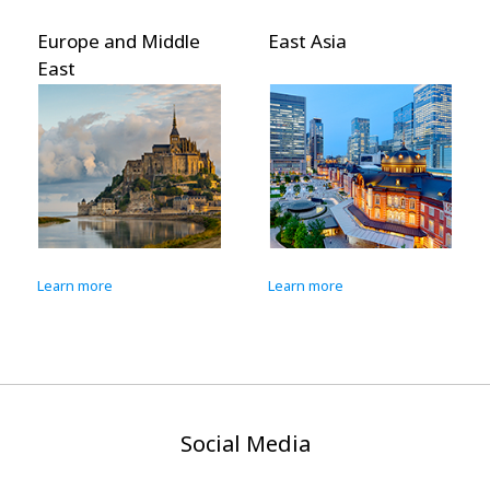
Europe and Middle
East Asia
East
Learn more
Learn more
Social Media