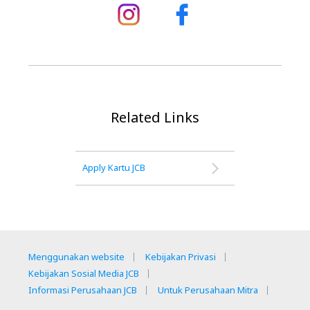
Related Links
Apply Kartu JCB
Menggunakan website
Kebijakan Privasi
Kebijakan Sosial Media JCB
Informasi Perusahaan JCB
Untuk Perusahaan Mitra