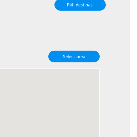
Pilih destinasi
Select area