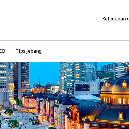
Kehidupan 
JCB
Tips Jepang