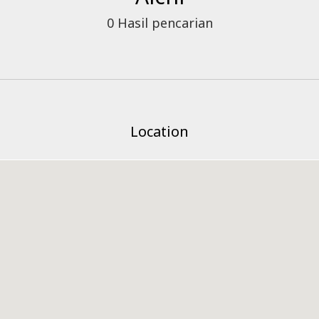
0
Hasil pencarian
Location