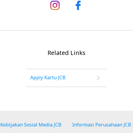
Related Links
Apply Kartu JCB
Kebijakan Sosial Media JCB
Informasi Perusahaan JCB