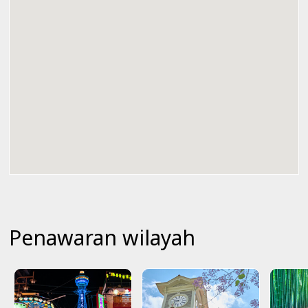
Penawaran wilayah