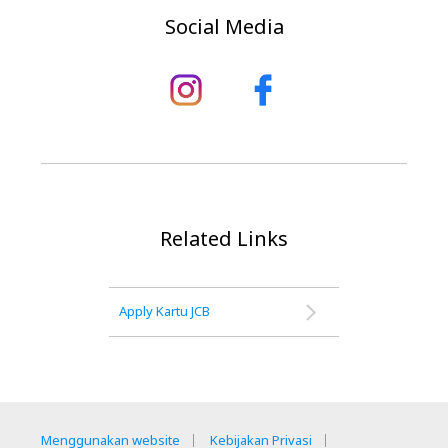
Social Media
Related Links
Apply Kartu JCB
Menggunakan website
Kebijakan Privasi