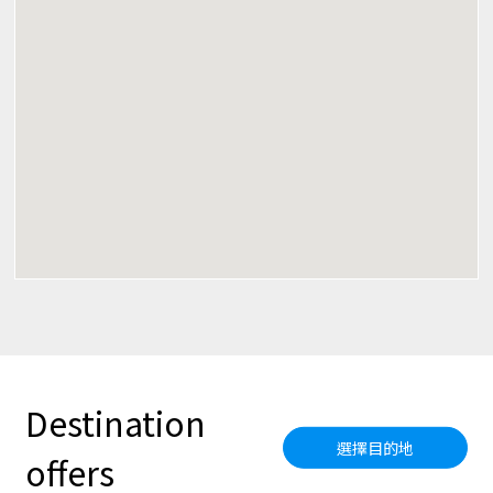
Destination
選擇目的地
offers