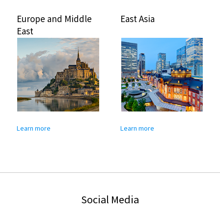
Europe and Middle
East Asia
East
Learn more
Learn more
Social Media