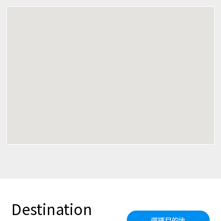
Destination
選擇目的地