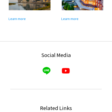
Learn more
Learn more
Social Media
Related Links