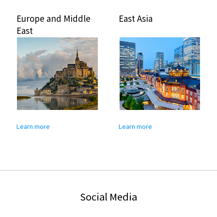
Europe and Middle
East Asia
East
Learn more
Learn more
Social Media