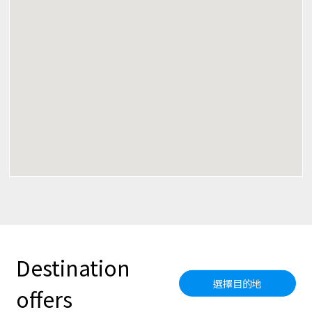
Destination
選擇目的地
offers