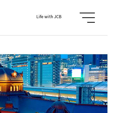
Life with JCB