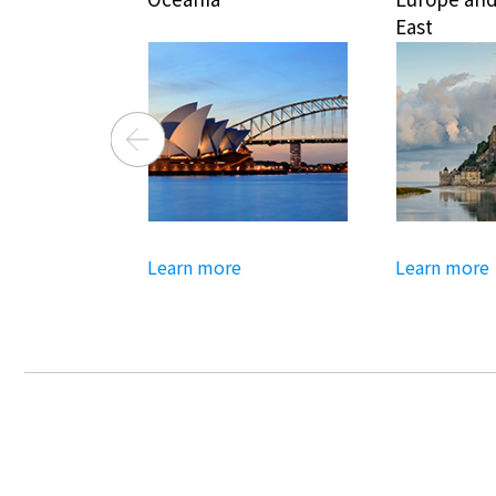
East
Learn more
Learn more