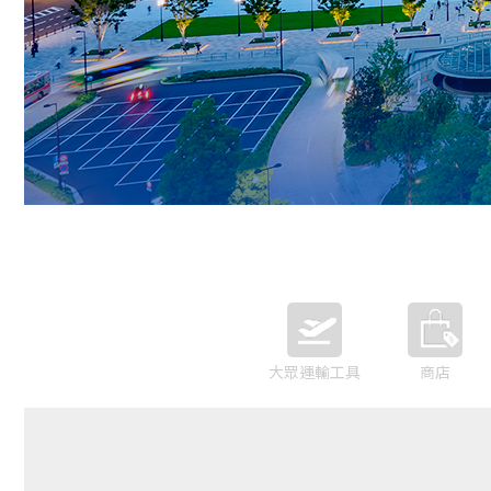
大眾運輸工具
商店