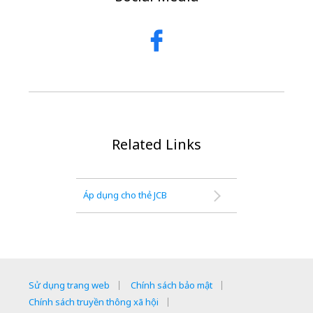
Related Links
Áp dụng cho thẻ JCB
Sử dụng trang web
Chính sách bảo mật
Chính sách truyền thông xã hội