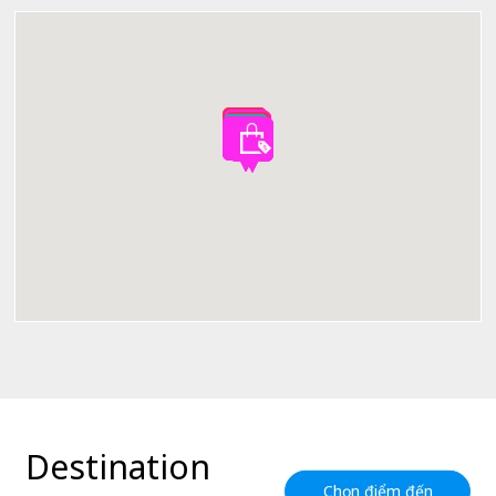
Destination
Chọn điểm đến