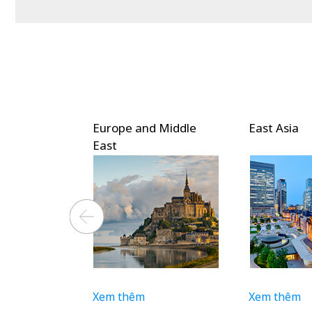
Europe and Middle
East Asia
East
Xem thêm
Xem thêm