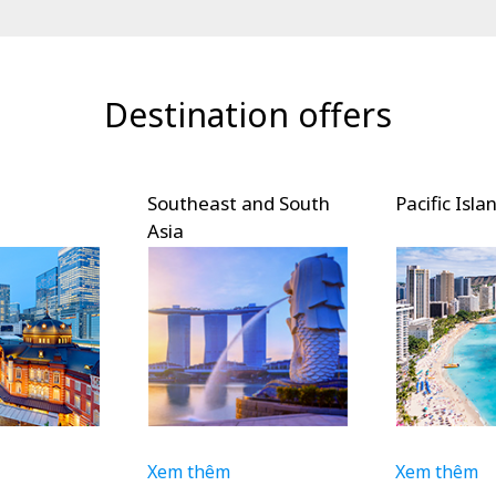
Destination offers
Southeast and South
Pacific Isla
Asia
Xem thêm
Xem thêm