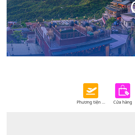
Phương tiện giao thông
Cửa hàng