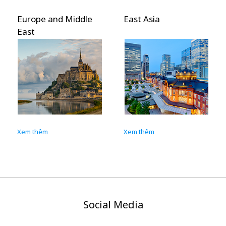
Europe and Middle
East Asia
East
Xem thêm
Xem thêm
Social Media