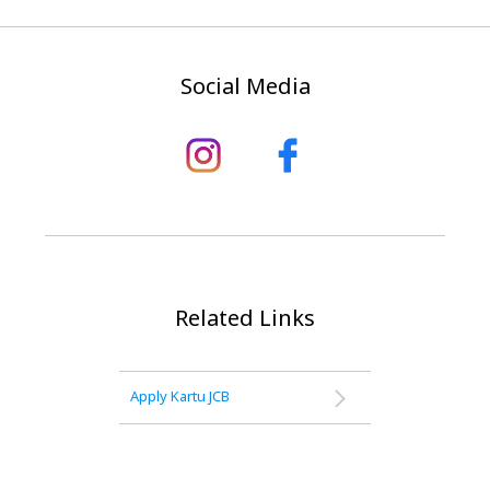
Social Media
Related Links
Apply Kartu JCB