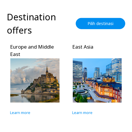
Destination
Pilih destinasi
offers
Europe and Middle
East Asia
East
Learn more
Learn more