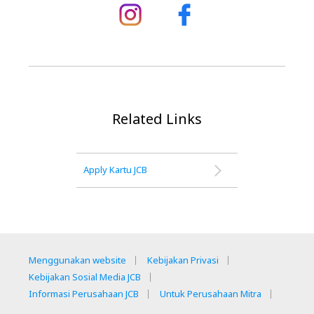
Related Links
Apply Kartu JCB
Menggunakan website
Kebijakan Privasi
Kebijakan Sosial Media JCB
Informasi Perusahaan JCB
Untuk Perusahaan Mitra