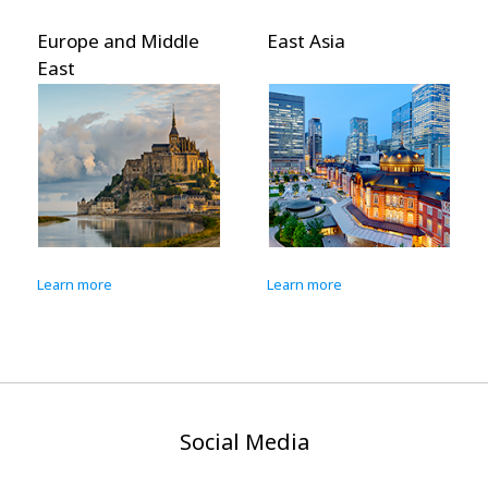
Europe and Middle
East Asia
East
Learn more
Learn more
Social Media