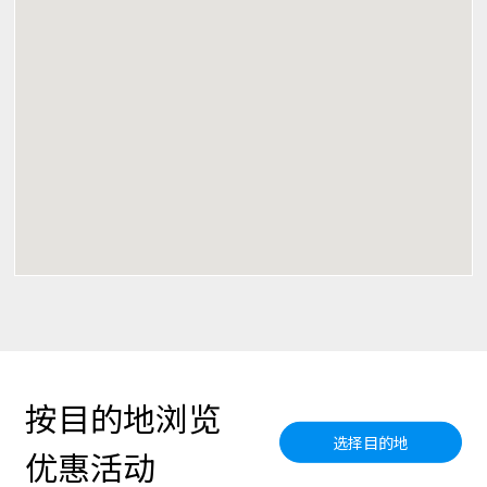
按目的地浏览
选择目的地
优惠活动