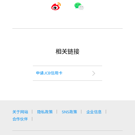
相关链接
申请JCB信用卡
关于网站
隐私政策
SNS政策
企业信息
合作伙伴