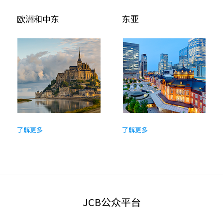
欧洲和中东
东亚
了解更多
了解更多
JCB公众平台