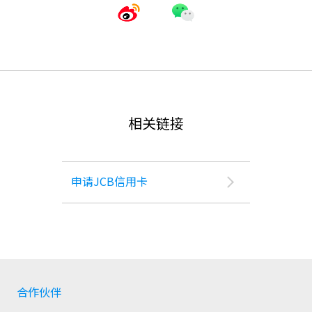
相关链接
申请JCB信用卡
合作伙伴