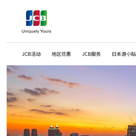
JCB活动
地区优惠
JCB服务
日本游小贴