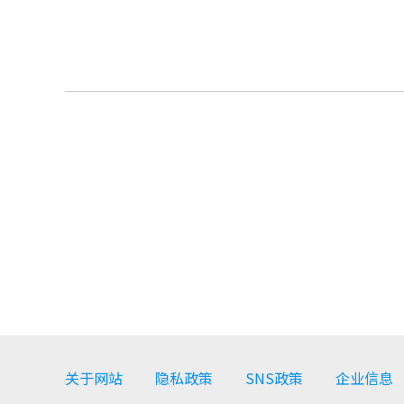
关于网站
隐私政策
SNS政策
企业信息