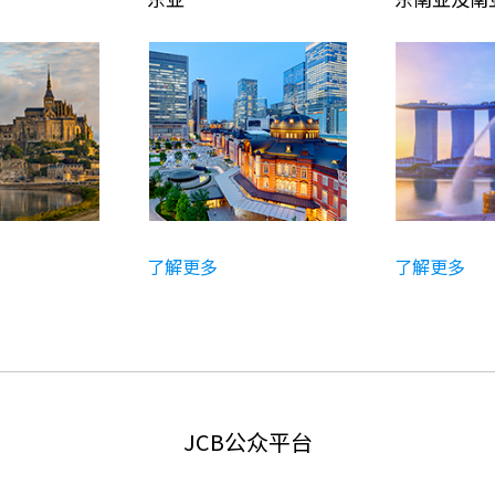
了解更多
了解更多
JCB公众平台