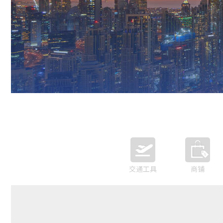
交通工具
商铺