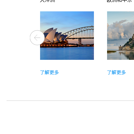
了解更多
了解更多