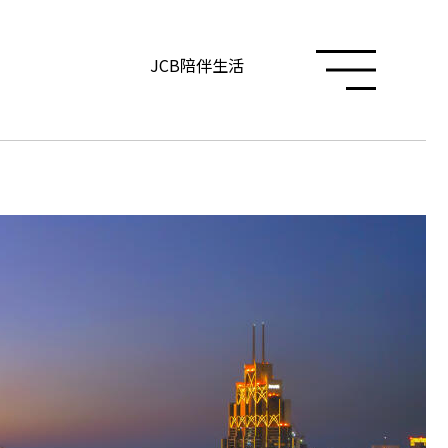
JCB陪伴生活