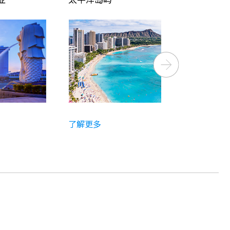
Next
了解更多
了解更多