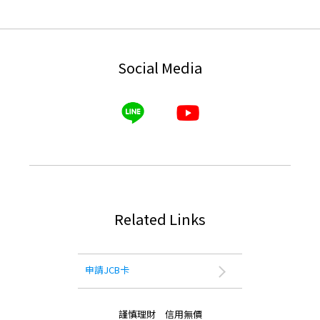
Social Media
Related Links
申請JCB卡
謹慎理財 信用無價